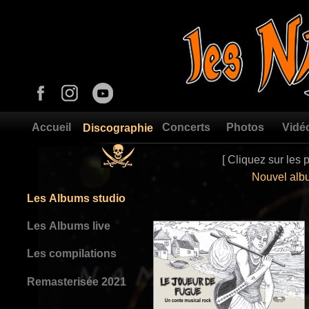
Accueil
Concerts
Photos
Vidé
Discographie
[ Cliquez sur les 
Nouvel album 
Les Albums studio
Les Albums live
Les compilations
Remasterisée 2021